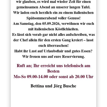
wir glauben, es wird mal wieder Zeit für einen
gemeinsamen Abend an unserer langen Tafel.
Wir laden euch herzlich ein zu einem italienischen
Spätsommerabend voller Genuss!
Am Samstag, den 05.09.2026, verwöhnen wir euch
mit italienischen Köstlichkeiten.
Es lässt sich vorab gar nicht alles aufschreiben, was
der Chef allein für den ersten Gang kreiert – lasst
euch überraschen!
Habt ihr Lust auf Urlaubsflair und gutes Essen?
Wir freuen uns auf eure Reservierung.
Ruft an; Ihr erreicht uns telefonisch am
Besten
Mo-So 09.00-14.00 oder sonst ab 20.00 Uhr
Bettina und Jörg Busche