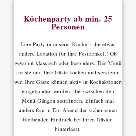
Küchenparty ab min. 25
Personen
Eine Party in unserer Küche – die etwas
andere Location für Ihre Festlichkeit! Ob
gewohnt klassisch oder besonders. Das Menü
für sie und Ihre Gäste kochen und servieren
wir. Ihre Gäste können aktiv in Kochaktionen
eingebunden werden, die zwischen den
Menü-Gängen stattfinden. Einfach mal
anders feiern. Ein Abend der sicher einen
bleibenden Eindruck bei Ihren Gästen
hinterlässt.