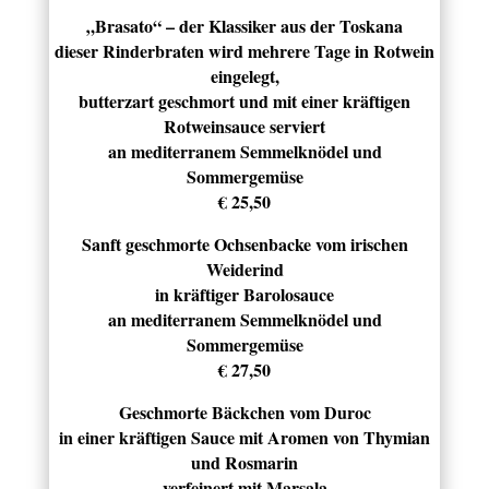
„Brasato“ – der Klassiker aus der Toskana
dieser Rinderbraten wird mehrere Tage in Rotwein
eingelegt,
butterzart geschmort und mit einer kräftigen
Rotweinsauce serviert
an mediterranem Semmelknödel und
Sommergemüse
€ 25,50
Sanft geschmorte Ochsenbacke vom irischen
Weiderind
in kräftiger Barolosauce
an mediterranem Semmelknödel und
Sommergemüse
€ 27,50
Geschmorte Bäckchen vom Duroc
in einer kräftigen Sauce mit Aromen von Thymian
und Rosmarin
verfeinert mit Marsala