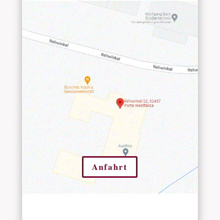
Anfahrt