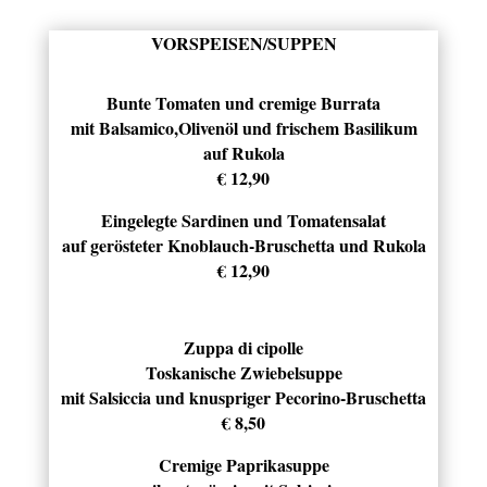
VORSPEISEN/SUPPEN
Bunte Tomaten und cremige Burrata
mit Balsamico,Olivenöl und frischem Basilikum
auf Rukola
€ 12,90
Eingelegte Sardinen und Tomatensalat
auf gerösteter Knoblauch-Bruschetta und Rukola
€ 12,90
Zuppa di cipolle
Toskanische Zwiebelsuppe
mit Salsiccia und knuspriger Pecorino-Bruschetta
€ 8,50
Cremige Paprikasuppe