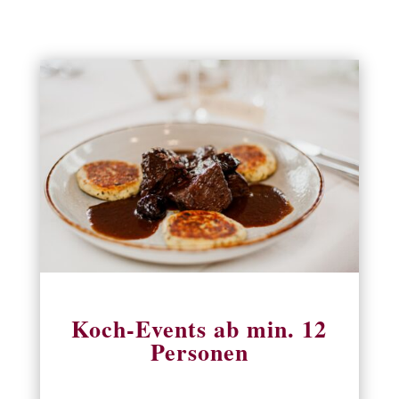
Koch-Events ab min. 12
Personen