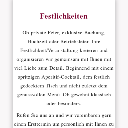
Festlichkeiten
Ob private Feier, exklusive Buchung,
Hochzeit oder Betriebsfeier. Ihre
Festlichkeit/Veranstaltung kreieren und
organisieren wir gemeinsam mit Ihnen mit
viel Liebe zum Detail. Beginnend mit einem
spritzigen Aperitif-Cocktail, dem festlich
gedecktem Tisch und nicht zuletzt dem
genussvollen Menü. Ob gewohnt klassisch
oder besonders.
Rufen Sie uns an und wir vereinbaren gern
einen Ersttermin um persönlich mit Ihnen zu