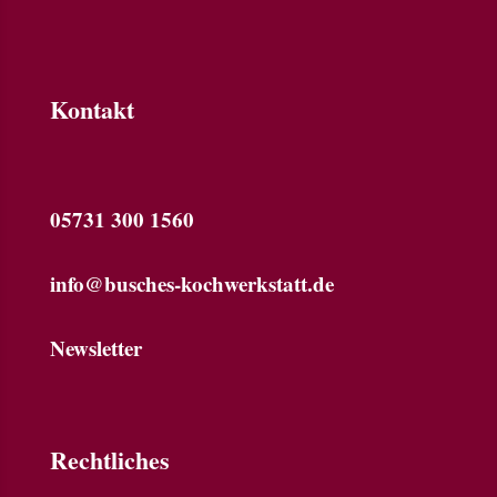
Kontakt
05731 300 1560
info@busches-kochwerkstatt.de
Newsletter
Rechtliches