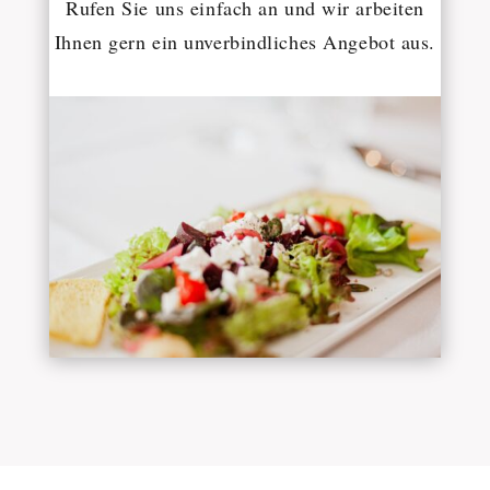
Rufen Sie uns einfach an und wir arbeiten
Ihnen gern ein unverbindliches Angebot aus.