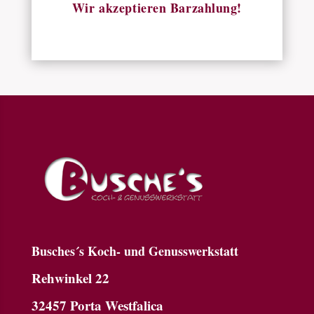
Wir akzeptieren Barzahlung!
Busches´s Koch- und Genusswerkstatt
Rehwinkel 22
32457 Porta Westfalica