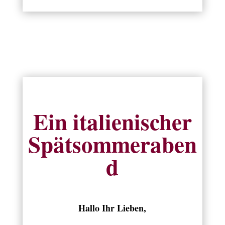
Ein italienischer
Spätsommeraben
d
Hallo Ihr Lieben,