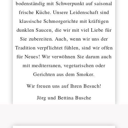
bodenständig mit Schwerpunkt auf saisonal
frische Küche. Unsere Leidenschaft sind
klassische Schmorgerichte mit kräftigen
dunklen Saucen, die wir mit viel Liebe für
Sie zubereiten. Auch, wenn wir uns der
Tradition verpflichtet fühlen, sind wir offen
für Neues! Wir verwöhnen Sie darum auch
mit mediterranen, vegetarischen oder
Gerichten aus dem Smoker.
Wir freuen uns auf Ihren Besuch!
Jörg und Bettina Busche