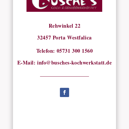
Rehwinkel 22
32457 Porta Westfalica
Telefon: 05731 300 1560
E-Mail: info@busches-kochwerkstatt.de