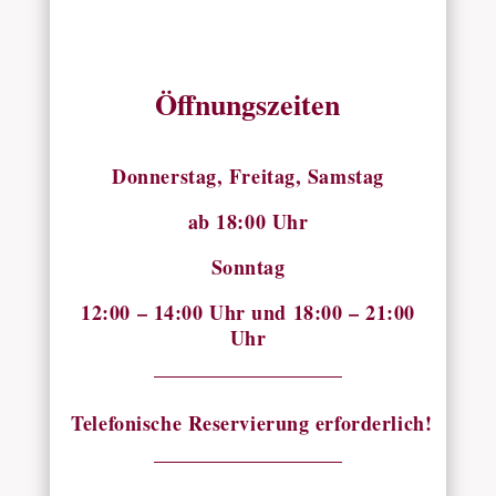
Öffnungszeiten
Donnerstag, Freitag, Samstag
ab 18:00 Uhr
Sonntag
12:00 – 14:00 Uhr und 18:00 – 21:00
Uhr
Telefonische Reservierung erforderlich!