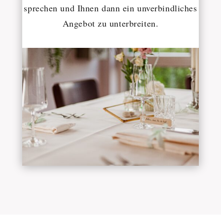
sprechen und Ihnen dann ein unverbindliches
Angebot zu unterbreiten.